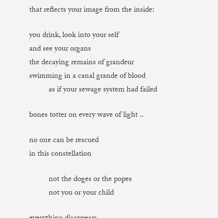
that reflects your image from the inside:
you drink, look into your self
and see your organs
the decaying remains of grandeur
swimming in a canal grande of blood
as if your sewage system had failed
bones totter on every wave of light ..
no one can be rescued
in this constellation
not the doges or the popes
not you or your child