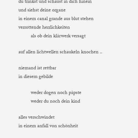
du trinkst und schaust in dich hinein
und siehst deine organe
in einem canal grande aus blut stehen
verrottende herrlichkeiten
als ob dein klärwerk versagt
auf allen lichtwellen schaukeln knochen ..
niemand ist rettbar
in diesem gebilde
weder dogen noch päpste
weder du noch dein kind
alles verschwindet
in einem anfall von schönheit