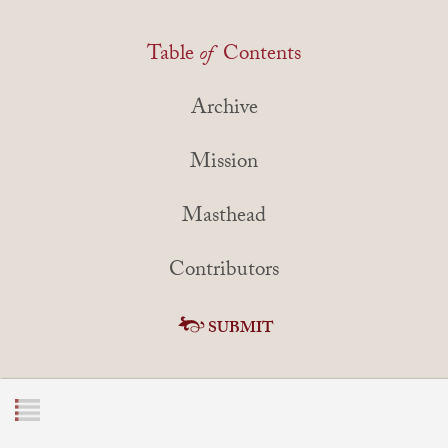
Table
of
Contents
Archive
Mission
Masthead
Contributors
SUBMIT